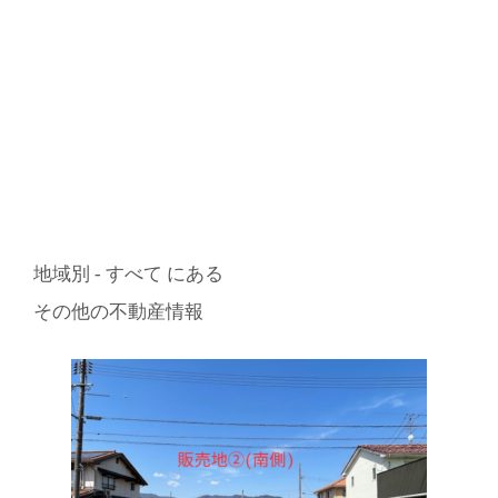
地域別 - すべて にある
その他の不動産情報