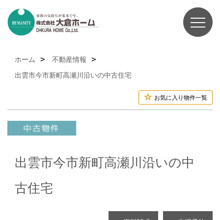
ホーム
不動産情報
出雲市今市新町高瀬川沿いの中古住宅
お気に入り物件一覧
出雲市今市新町高瀬川沿いの中
古住宅