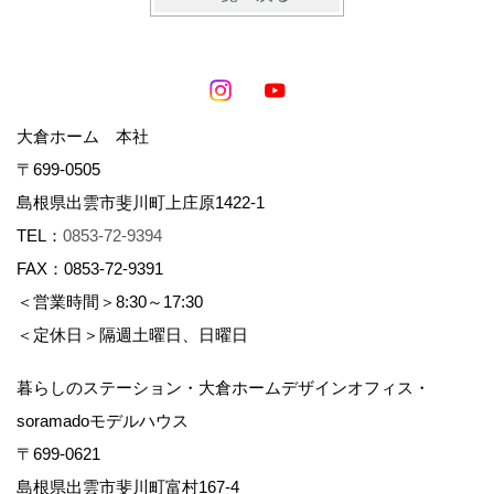
大倉ホーム 本社
〒699-0505
島根県出雲市斐川町上庄原1422-1
TEL：
0853-72-9394
FAX：0853-72-9391
＜営業時間＞8:30～17:30
＜定休日＞隔週土曜日、日曜日
暮らしのステーション・大倉ホームデザインオフィス・
soramadoモデルハウス
〒699-0621
島根県出雲市斐川町富村167-4