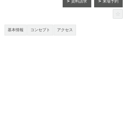
資料請求
来場予約
基本情報
コンセプト
アクセス