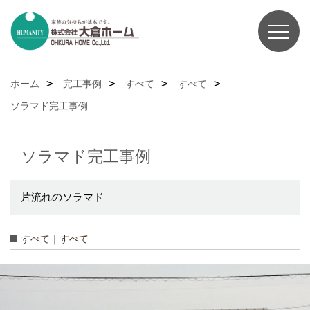
ホーム
完工事例
すべて
すべて
ソラマド完工事例
ソラマド完工事例
片流れのソラマド
すべて｜すべて