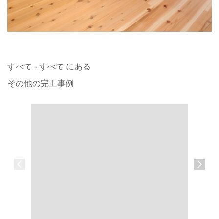
すべて - すべて にある
その他の完工事例