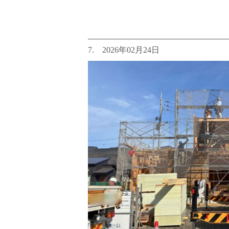
7. 2026年02月24日