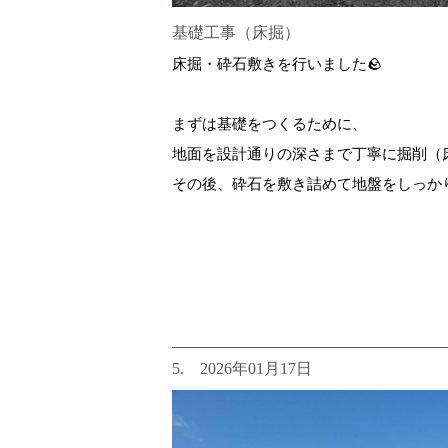
基礎工事（床掘）
床掘・砕石敷きを行いました🪨
まずは基礎をつくるために、
地面を設計通りの深さまで丁寧に掘削（
その後、砕石を敷き詰めて地盤をしっか
5. 2026年01月17日