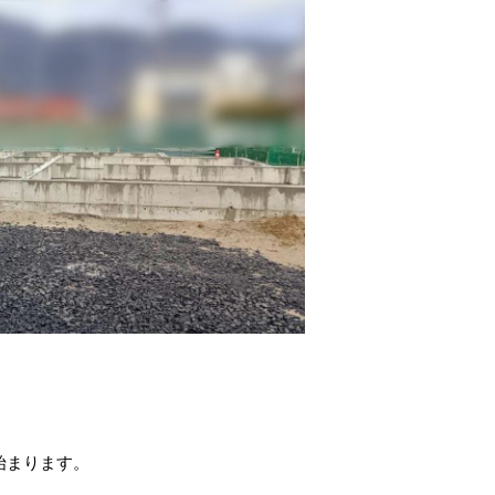
始まります。