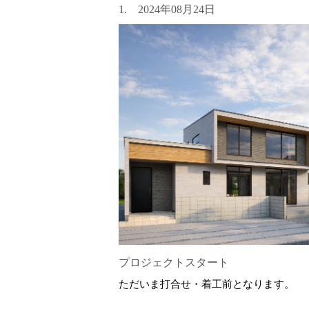
1. 2024年08月24日
プロジェクトスタート
ただいま打合せ・着工前となります。