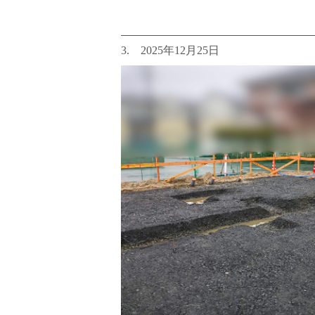
3. 2025年12月25日