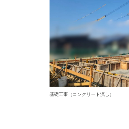
基礎工事（コンクリート流し）