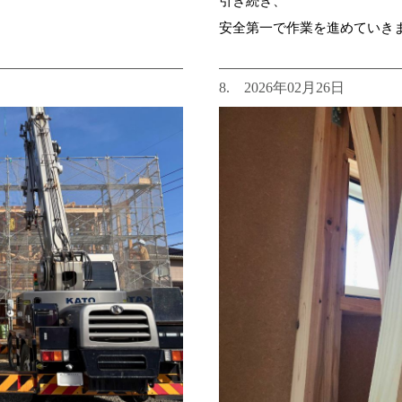
引き続き、
安全第一で作業を進めていきます
8. 2026年02月26日