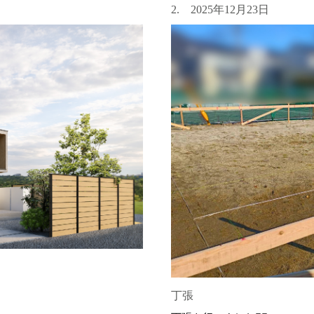
2. 2025年12月23日
丁張