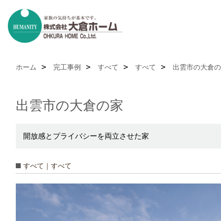
ホーム
完工事例
すべて
すべて
出雲市の大倉の
出雲市の大倉の家
開放感とプライバシーを両立させた家
すべて｜すべて