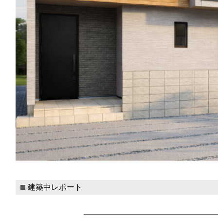
建築中レポート