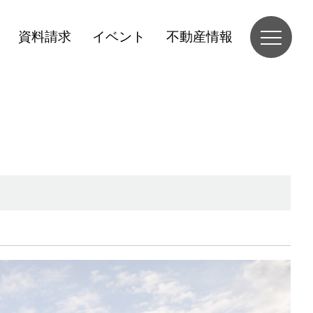
資料請求
イベント
不動産情報