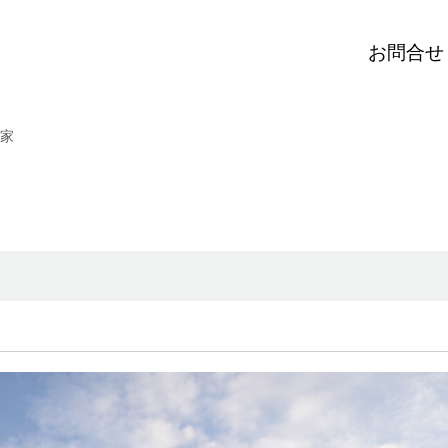
お問合せ
家