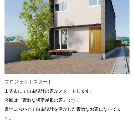
プロジェクトスタート
出雲市にて自由設計の家がスタートします。
今回は『素敵な切妻屋根の家』です。
敷地に合わせて自由設計を活かした素敵なお家になってま
す。