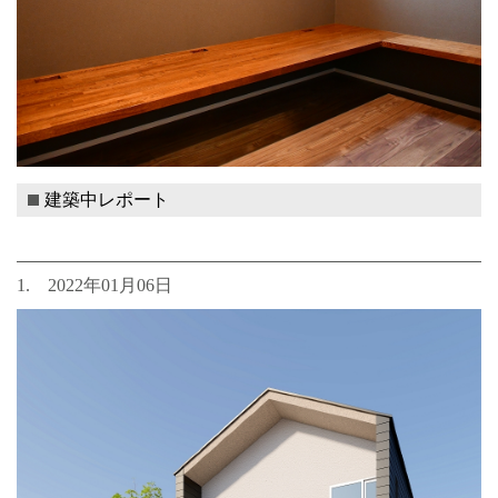
建築中レポート
1. 2022年01月06日