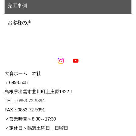
完工事例
お客様の声
大倉ホーム 本社
〒699-0505
島根県出雲市斐川町上庄原1422-1
TEL：
0853-72-9394
FAX：0853-72-9391
＜営業時間＞8:30～17:30
＜定休日＞隔週土曜日、日曜日