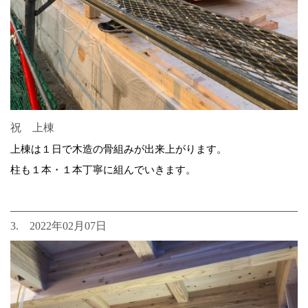
祝 上棟
上棟は１日で木造の骨組みが出来上がります。
柱も１本・１本丁寧に組んでいきます。
3. 2022年02月07日