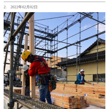
2. 2022年02月02日