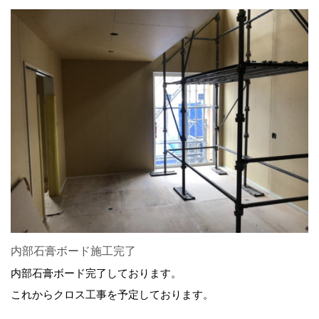
内部石膏ボード施工完了
内部石膏ボード完了しております。
これからクロス工事を予定しております。