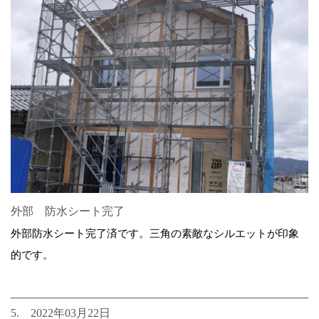
外部 防水シート完了
外部防水シート完了済です。三角の素敵なシルエットが印象
的です。
5. 2022年03月22日