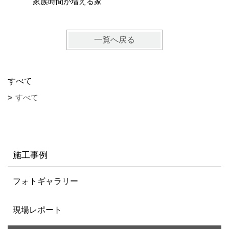
家族時間が増える家
和を取り
一覧へ戻る
すべて
すべて
施工事例
フォトギャラリー
現場レポート