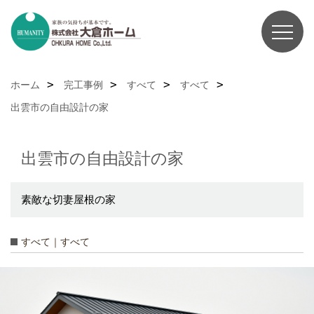
ホーム
完工事例
すべて
すべて
出雲市の自由設計の家
出雲市の自由設計の家
素敵な切妻屋根の家
すべて｜すべて