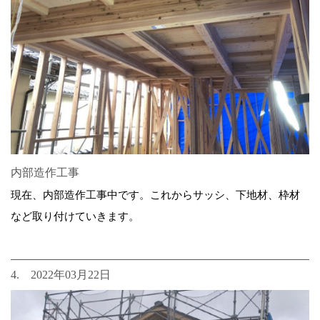
内部造作工事
現在、内部造作工事中です。これからサッシ、下地材、枠材
など取り付けていきます。
4. 2022年03月22日