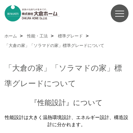
ホーム
性能・工法
標準グレード
「大倉の家」「ソラマドの家」標準グレードについて
「大倉の家」「ソラマドの家」標
準グレードについて
『性能設計』について
性能設計は大きく温熱環境設計、エネルギー設計、構造設
計に分かれます。