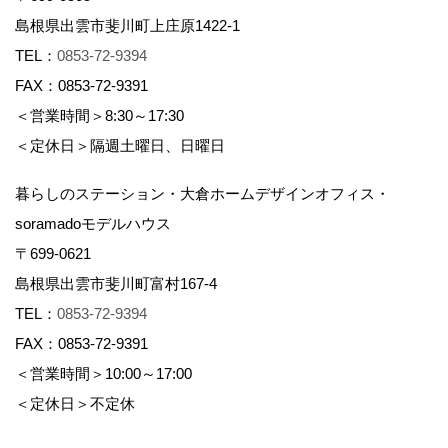
島根県出雲市斐川町上庄原1422-1
TEL：
0853-72-9394
FAX：0853-72-9391
＜営業時間＞8:30～17:30
＜定休日＞隔週土曜日、日曜日
暮らしのステーション・大倉ホームデザインオフィス・
soramadoモデルハウス
〒699-0621
島根県出雲市斐川町富村167-4
TEL：
0853-72-9394
FAX：0853-72-9391
＜営業時間＞10:00～17:00
＜定休日＞不定休