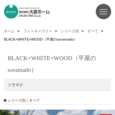
ホーム
フォトギャラリー
シリーズ別
すべて
BLACK×WHITE×WOOD（平屋のsoramado）
BLACK×WHITE×WOOD（平屋の
soramado）
ソラマド
シリーズ別｜すべて