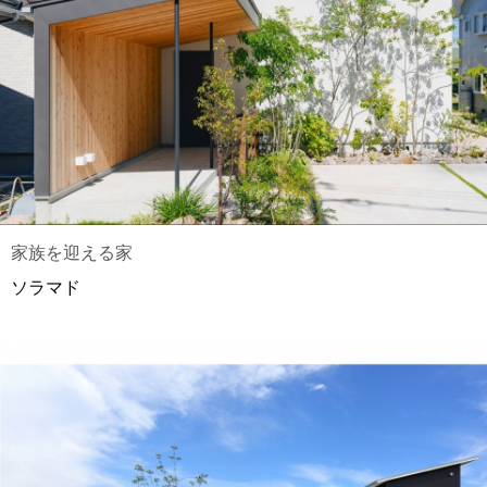
家族を迎える家
ソラマド