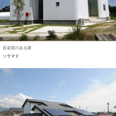
音楽室のある家
ソラマド