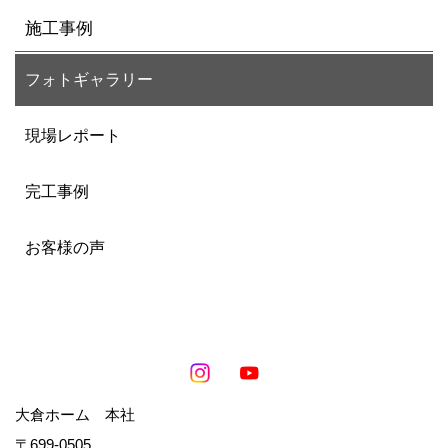
施工事例
フォトギャラリー
現場レポート
完工事例
お客様の声
大倉ホーム 本社
〒699-0505