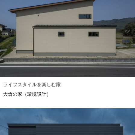
ライフスタイルを楽しむ家
大倉の家（環境設計）