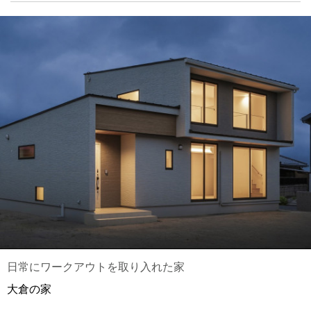
日常にワークアウトを取り入れた家
大倉の家