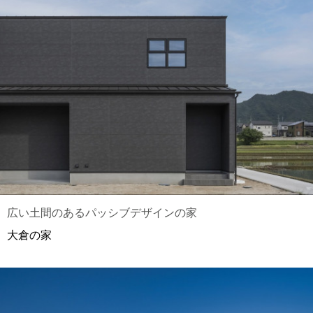
広い土間のあるパッシブデザインの家
大倉の家