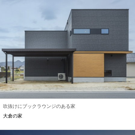
吹抜けにブックラウンジのある家
大倉の家