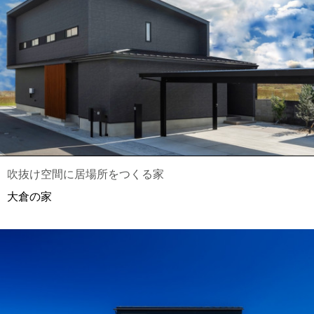
吹抜け空間に居場所をつくる家
大倉の家