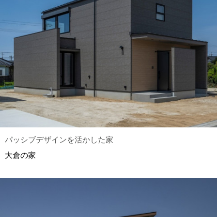
パッシブデザインを活かした家
大倉の家