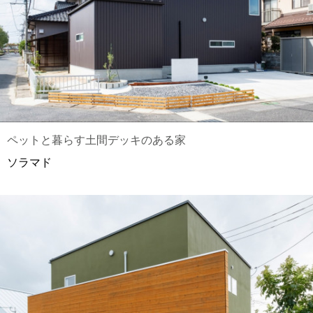
ペットと暮らす土間デッキのある家
ソラマド