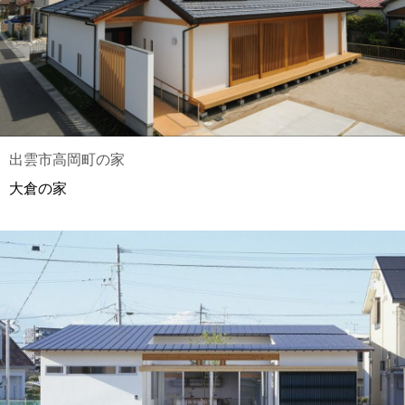
出雲市高岡町の家
大倉の家