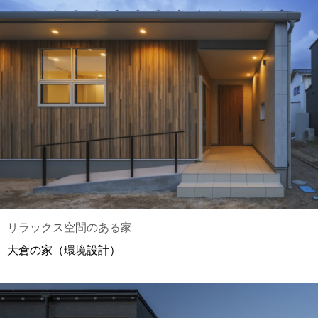
リラックス空間のある家
大倉の家（環境設計）