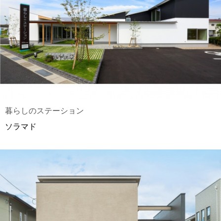
暮らしのステーション
ソラマド