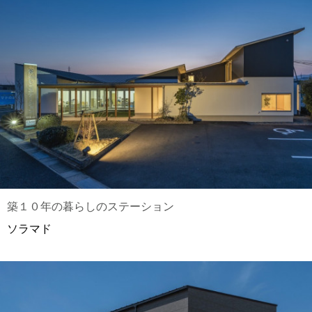
築１０年の暮らしのステーション
ソラマド