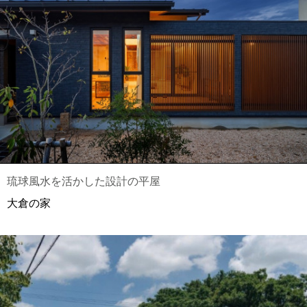
琉球風水を活かした設計の平屋
大倉の家