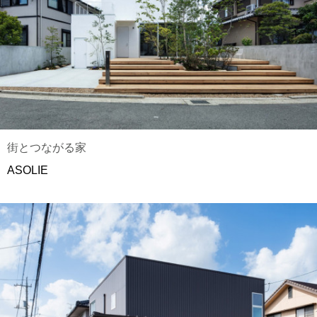
街とつながる家
ASOLIE