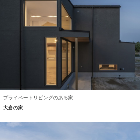
プライベートリビングのある家
大倉の家