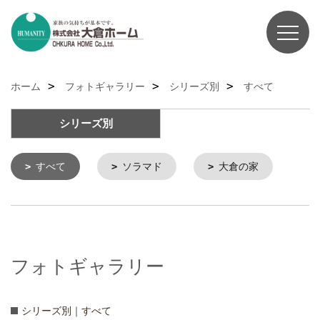
ホーム
フォトギャラリー
シリーズ別
すべて
シリーズ別
すべて
ソラマド
大倉の家
フォトギャラリー
シリーズ別｜すべて