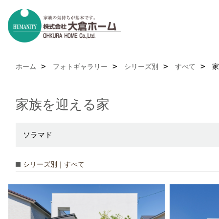
ホーム
フォトギャラリー
シリーズ別
すべて
家
家族を迎える家
ソラマド
シリーズ別｜すべて