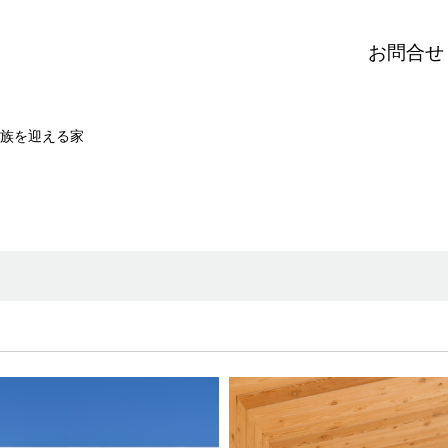
お問合せ
族を迎える家