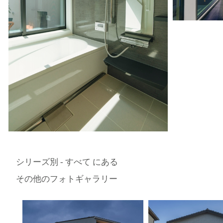
シリーズ別 - すべて にある
その他のフォトギャラリー