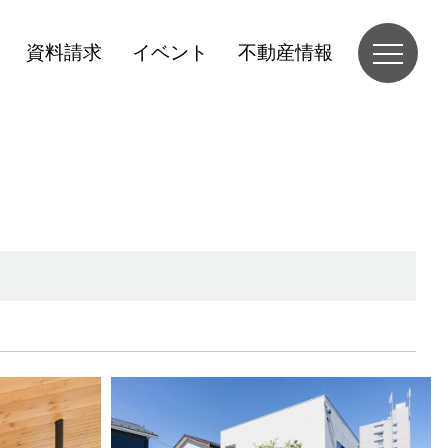
資料請求
イベント
不動産情報