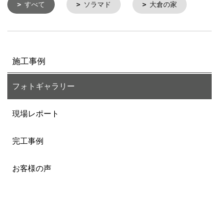
すべて
ソラマド
大倉の家
施工事例
フォトギャラリー
現場レポート
完工事例
お客様の声