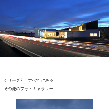
シリーズ別 - すべて にある
その他のフォトギャラリー