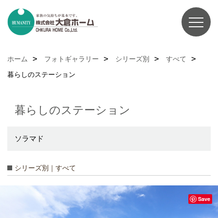
ホーム
フォトギャラリー
シリーズ別
すべて
暮らしのステーション
暮らしのステーション
ソラマド
シリーズ別｜すべて
Save