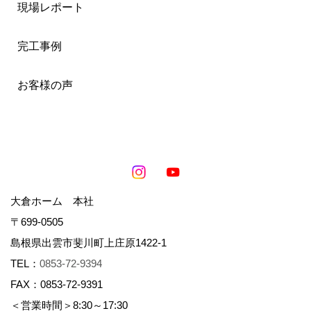
現場レポート
完工事例
お客様の声
大倉ホーム 本社
〒699-0505
島根県出雲市斐川町上庄原1422-1
TEL：
0853-72-9394
FAX：0853-72-9391
＜営業時間＞8:30～17:30