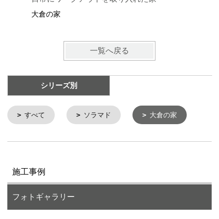
大倉の家
大倉の家
一覧へ戻る
シリーズ別
すべて
ソラマド
大倉の家
施工事例
フォトギャラリー