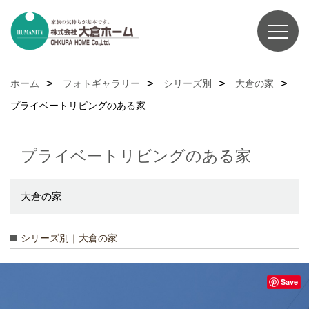
ホーム
フォトギャラリー
シリーズ別
大倉の家
プライベートリビングのある家
プライベートリビングのある家
大倉の家
シリーズ別｜大倉の家
Save