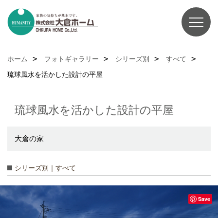
ホーム
フォトギャラリー
シリーズ別
すべて
琉球風水を活かした設計の平屋
琉球風水を活かした設計の平屋
大倉の家
シリーズ別｜すべて
Save