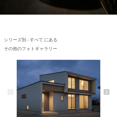
シリーズ別 - すべて にある
その他のフォトギャラリー