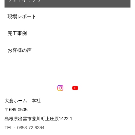
現場レポート
完工事例
お客様の声
大倉ホーム 本社
〒699-0505
島根県出雲市斐川町上庄原1422-1
TEL：
0853-72-9394