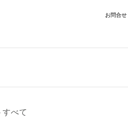
お問合せ
 すべて