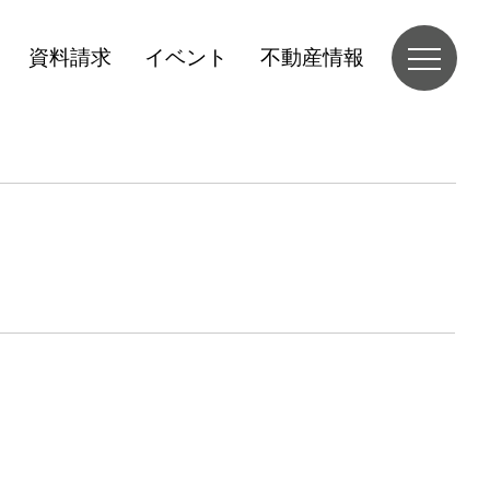
資料請求
イベント
不動産情報