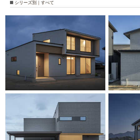
シリーズ別｜すべて