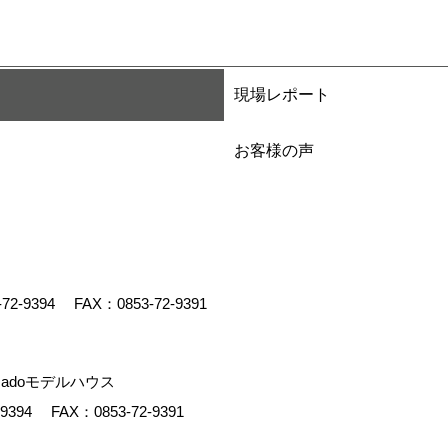
現場レポート
お客様の声
-72-9394
FAX：0853-72-9391
adoモデルハウス
-9394
FAX：0853-72-9391