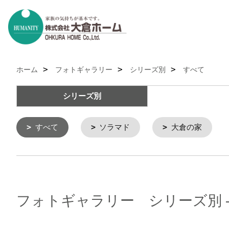
ホーム
フォトギャラリー
シリーズ別
すべて
シリーズ別
すべて
ソラマド
大倉の家
フォトギャラリー シリーズ別 -