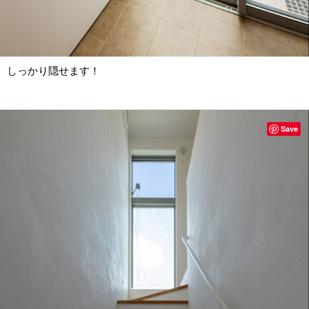
しっかり隠せます！
Save