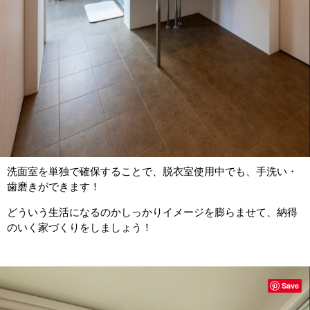
洗面室を単独で確保することで、脱衣室使用中でも、手洗い・
歯磨きができます！
どういう生活になるのかしっかりイメージを膨らませて、納得
のいく家づくりをしましょう！
Save