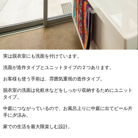
実は脱衣室にも洗面を付けています。
洗面が造作タイプとユニットタイプの２つあります。
お客様も使う手前は、雰囲気重視の造作タイプ。
脱衣室の洗面は化粧水などをしっかり収納するためにユニット
タイプ。
中庭につながっているので、お風呂上りに中庭に出てビール片
手に夕涼み。
家での生活を最大限楽しむ設計。