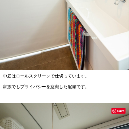
中庭はロールスクリーンで仕切っています。
家族でもプライバシーを意識した配慮です。
Save