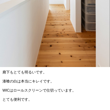
廊下もとても明るいです。
漆喰の白は本当にキレイです。
WICはロールスクリーンで仕切っています。
とても便利です。