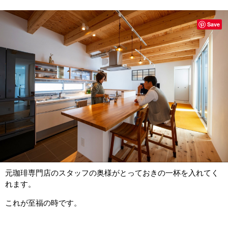
Save
元珈琲専門店のスタッフの奥様がとっておきの一杯を入れてく
れます。
これが至福の時です。