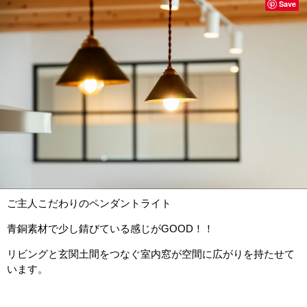
Save
ご主人こだわりのペンダントライト
青銅素材で少し錆びている感じがGOOD！！
リビングと玄関土間をつなぐ室内窓が空間に広がりを持たせて
います。