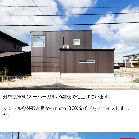
外壁はSGL(スーパーガルバ)鋼板で仕上げています。
シンプルな外観が良かったのでBOXタイプをチョイスしまし
た。