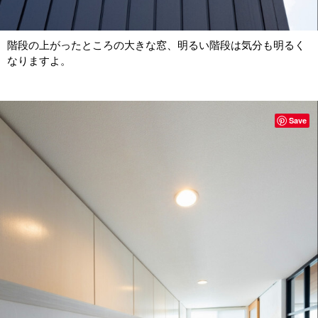
階段の上がったところの大きな窓、明るい階段は気分も明るく
なりますよ。
Save