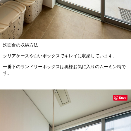
洗面台の収納方法
クリアケースや白いボックスでキレイに収納しています。
一番下のランドリーボックスは奥様お気に入りのムーミン柄で
す。
Save