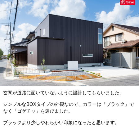
Save
玄関が道路に面いていないように設計してもらいました。
シンプルなBOXタイプの外観なので、カラーは「ブラック」で
なく「ゴゲチャ」を選びました。
ブラックより少しやわらかい印象になったと思います。