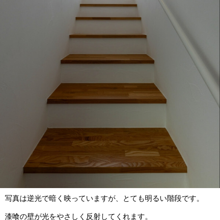
写真は逆光で暗く映っていますが、とても明るい階段です。
漆喰の壁が光をやさしく反射してくれます。