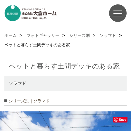
ホーム
フォトギャラリー
シリーズ別
ソラマド
ペットと暮らす土間デッキのある家
ペットと暮らす土間デッキのある家
ソラマド
シリーズ別｜ソラマド
Save