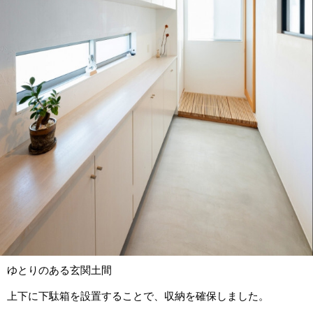
ゆとりのある玄関土間
上下に下駄箱を設置することで、収納を確保しました。