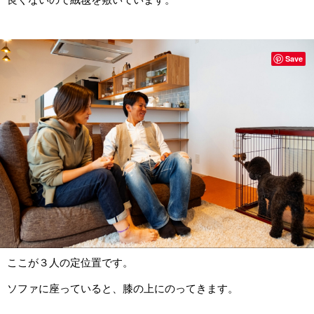
Save
ここが３人の定位置です。
ソファに座っていると、膝の上にのってきます。