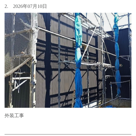
2. 2026年07月10日
外装工事