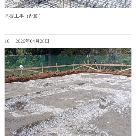
基礎工事（配筋）
10. 2026年04月28日