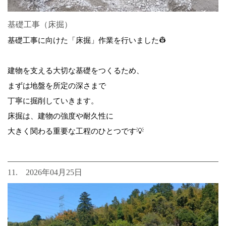
基礎工事（床掘）
基礎工事に向けた「床掘」作業を行いました👷
建物を支える大切な基礎をつくるため、
まずは地盤を所定の深さまで
丁寧に掘削していきます。
床掘は、建物の強度や耐久性に
大きく関わる重要な工程のひとつです💡
11. 2026年04月25日