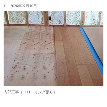
1. 2026年07月10日
内部工事（フローリング張り）