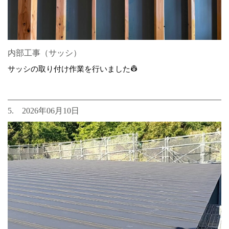
内部工事（サッシ）
サッシの取り付け作業を行いました👷
5. 2026年06月10日