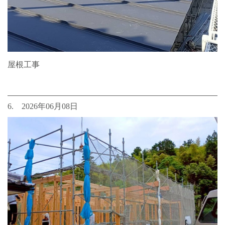
屋根工事
6. 2026年06月08日