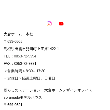
大倉ホーム 本社
〒699-0505
島根県出雲市斐川町上庄原1422-1
TEL：
0853-72-9394
FAX：0853-72-9391
＜営業時間＞8:30～17:30
＜定休日＞隔週土曜日、日曜日
暮らしのステーション・大倉ホームデザインオフィス・
soramadoモデルハウス
〒699-0621