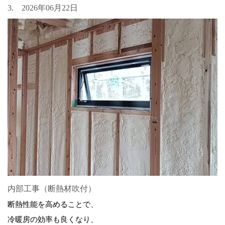
3. 2026年06月22日
内部工事（断熱材吹付）
断熱性能を高めることで、
冷暖房の効率も良くなり、