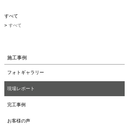
すべて
すべて
施工事例
フォトギャラリー
現場レポート
完工事例
お客様の声