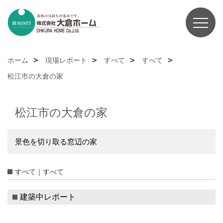
ホーム
現場レポート
すべて
すべて
松江市の大倉の家
松江市の大倉の家
景色を切り取る窓辺の家
すべて｜すべて
建築中レポート