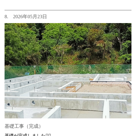
8. 2026年05月23日
基礎工事（完成）
基礎が完成しました👷‍♂️