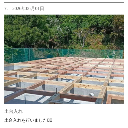
7. 2026年06月01日
土台入れ
土台入れを行いました👷‍♂️