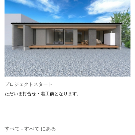
プロジェクトスタート
ただいま打合せ・着工前となります。
すべて - すべて にある