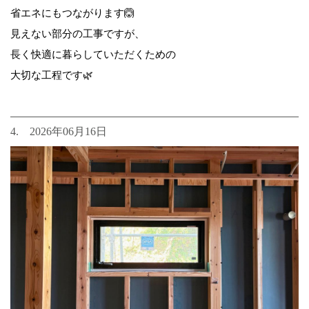
省エネにもつながります🙆
見えない部分の工事ですが、
長く快適に暮らしていただくための
大切な工程です🌿
4. 2026年06月16日