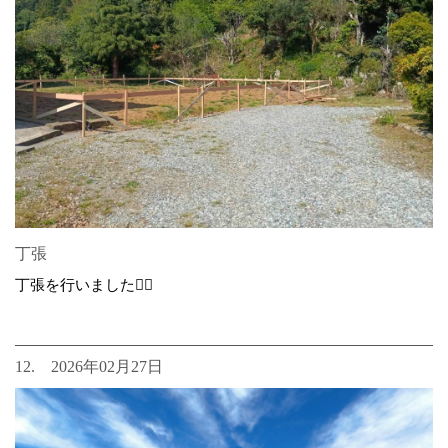
丁張
丁張を行いました👷‍♂️
12. 2026年02月27日