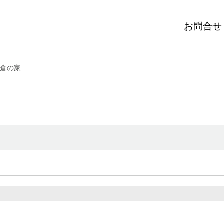
お問合せ
倉の家