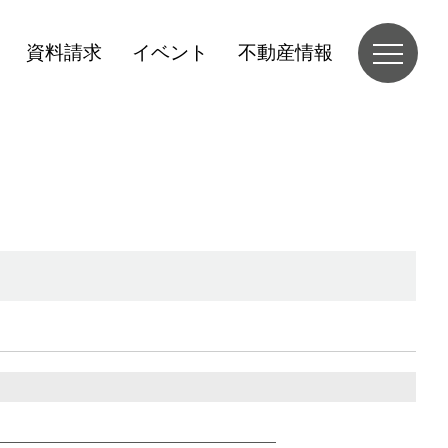
資料請求
イベント
不動産情報