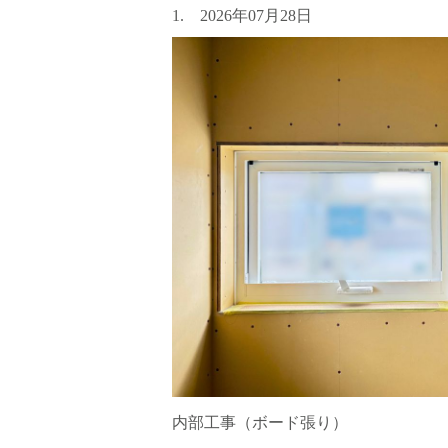
1. 2026年07月28日
内部工事（ボード張り）