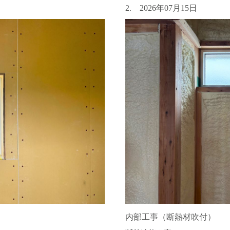
2. 2026年07月15日
内部工事（断熱材吹付）