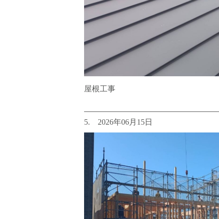
屋根工事
5. 2026年06月15日