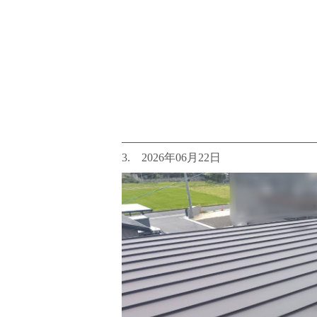
3. 2026年06月22日