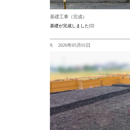
基礎工事（完成）
基礎が完成しました👷‍♂️
9. 2026年05月01日