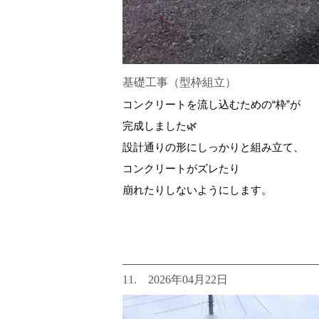
基礎工事（型枠組立）
コンクリートを流し込むための“枠”が
完成しました🌿
設計通りの形にしっかりと組み立て、
コンクリートがズレたり
崩れたりしないようにします。
11. 2026年04月22日