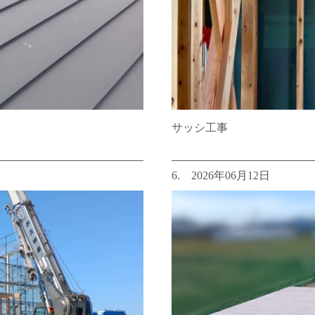
サッシ工事
6. 2026年06月12日