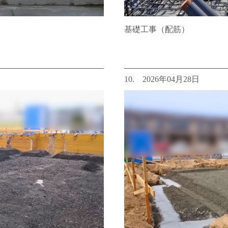
基礎工事（配筋）
10. 2026年04月28日