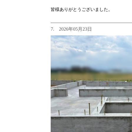
皆様ありがとうございました。
7. 2026年05月23日