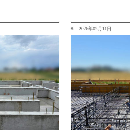
8. 2026年05月11日