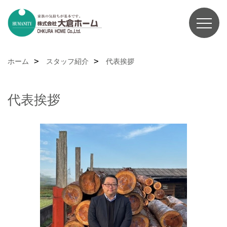
ホーム
スタッフ紹介
代表挨拶
代表挨拶