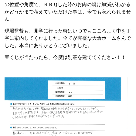
の位置や角度で、ＢＢＱした時のお肉の焼け加減がわかる
かどうかまで考えていただけた事は、今でも忘れられませ
ん。
現場監督も、見学に行った時はいつでもこころよく中を丁
寧に案内してくれました。全てが完璧な大倉ホームさんで
した。本当にありがとうございました。
宝くじが当たったら、今度は別荘を建ててください！！