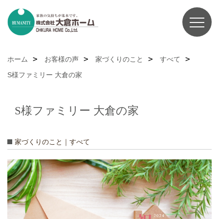
ホーム
お客様の声
家づくりのこと
すべて
S様ファミリー 大倉の家
S様ファミリー 大倉の家
家づくりのこと｜すべて