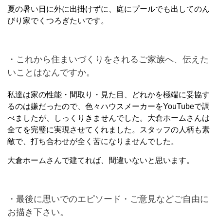
夏の暑い日に外に出掛けずに、庭にプールでも出してのん
びり家でくつろぎたいです。
・これから住まいづくりをされるご家族へ、伝えた
いことはなんですか。
私達は家の性能・間取り・見た目、どれかを極端に妥協す
るのは嫌だったので、色々ハウスメーカーをYouTubeで調
べましたが、しっくりきませんでした。大倉ホームさんは
全てを完璧に実現させてくれました。スタッフの人柄も素
敵で、打ち合わせが全く苦になりませんでした。
大倉ホームさんで建てれば、間違いないと思います。
・最後に思いでのエピソード・ご意見などご自由に
お描き下さい。