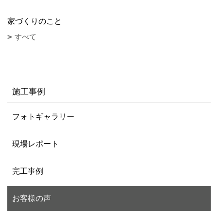
家づくりのこと
すべて
施工事例
フォトギャラリー
現場レポート
完工事例
お客様の声