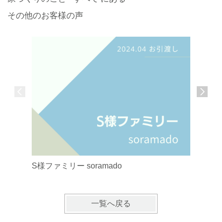
その他のお客様の声
S様ファミリー soramado
W様ファミ
一覧へ戻る