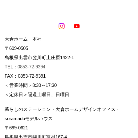
大倉ホーム 本社
〒699-0505
島根県出雲市斐川町上庄原1422-1
TEL：
0853-72-9394
FAX：0853-72-9391
＜営業時間＞8:30～17:30
＜定休日＞隔週土曜日、日曜日
暮らしのステーション・大倉ホームデザインオフィス・
soramadoモデルハウス
〒699-0621
島根県出雲市斐川町富村167-4