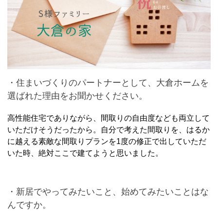
・住まいづくりのパートナーとして、大倉ホームを
選ばれた理由をお聞かせください。
高性能住宅でありながら、間取りの自由度なども両立して
いただけそうだったから。自分で考えた間取りを、はるか
に越える素敵な間取りプランを1度の修正で出していただ
いた時、絶対ここで建てようと思いました。
・新居でやってみたいこと、始めてみたいことはな
んですか。