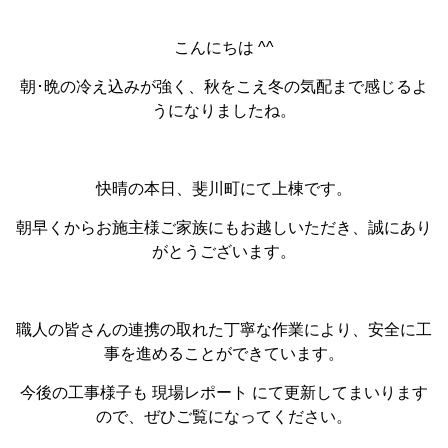
こんにちは ^^
朝･晩の冷え込みが強く、秋をこえ冬の気配まで感じるよ
うになりましたね。
快晴の本日、斐川町にて上棟です。
朝早くからお施主様ご家族にもお越しいただき、誠にあり
がとうございます。
職人の皆さんの連携の取れた丁寧な作業により、安全に工
事を進めることができています。
今後の工事様子も 現場レポート にて更新してまいります
ので、ぜひご覧になってください。