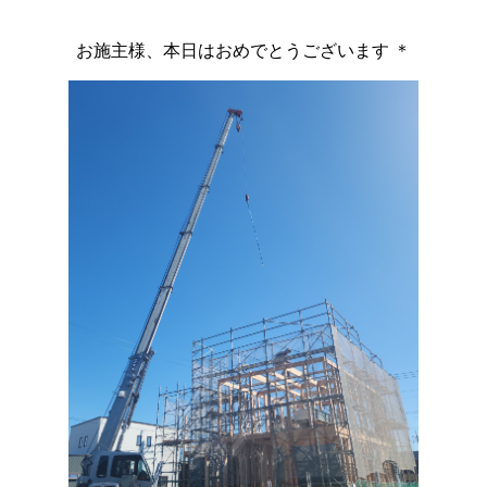
お施主様、本日はおめでとうございます ＊