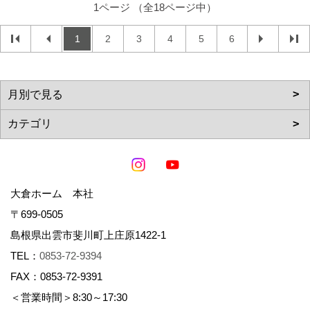
1ページ （全18ページ中）
1
2
3
4
5
6
大倉ホーム 本社
〒699-0505
島根県出雲市斐川町上庄原1422-1
TEL：
0853-72-9394
FAX：0853-72-9391
＜営業時間＞8:30～17:30