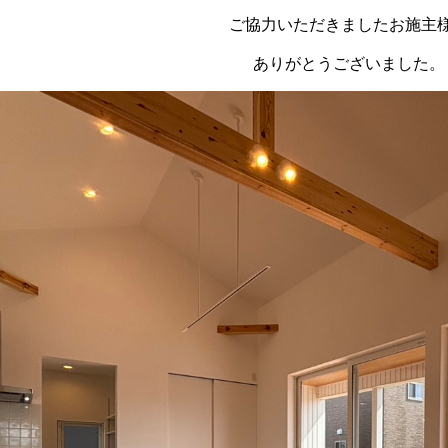
ご協力いただきましたお施主
ありがとうございました。