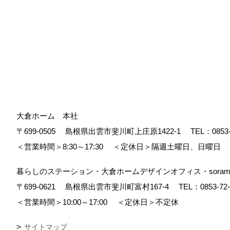
大倉ホーム 本社
〒699-0505
島根県出雲市斐川町上庄原1422-1
TEL：
0853
＜営業時間＞8:30～17:30
＜定休日＞隔週土曜日、日曜日
暮らしのステーション・大倉ホームデザインオフィス・soram
〒699-0621
島根県出雲市斐川町富村167-4
TEL：
0853-72
＜営業時間＞10:00～17:00
＜定休日＞不定休
サイトマップ