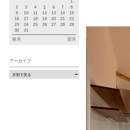
1
2
3
4
5
6
7
8
9
10
11
12
13
14
15
16
17
18
19
20
21
22
23
24
25
26
27
28
29
30
31
前月
翌月
アーカイブ