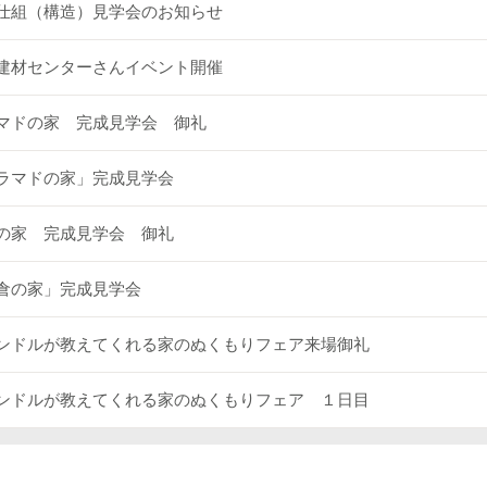
仕組（構造）見学会のお知らせ
建材センターさんイベント開催
マドの家 完成見学会 御礼
ラマドの家」完成見学会
の家 完成見学会 御礼
倉の家」完成見学会
ンドルが教えてくれる家のぬくもりフェア来場御礼
ンドルが教えてくれる家のぬくもりフェア １日目