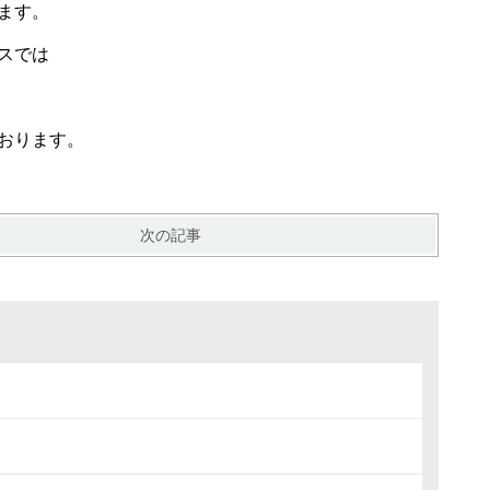
ます。
スでは
おります。
次の記事