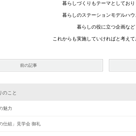
暮らしづくりもテーマとしており
暮らしのステーションモデルハウ
暮らしの役に立つ企画など
これからも実施していければと考えて
前の記事
りのこと
の魅力
の仕組」見学会 御礼