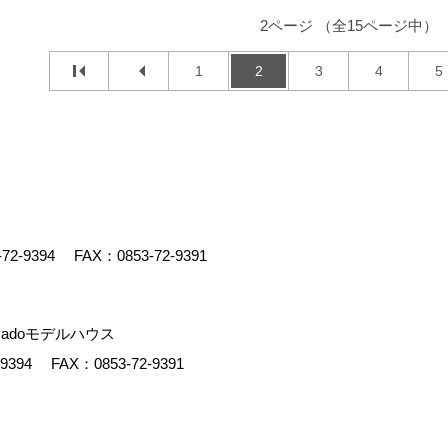
2ページ （全15ページ中）
1
2
3
4
5
-72-9394
FAX：0853-72-9391
adoモデルハウス
-9394
FAX：0853-72-9391