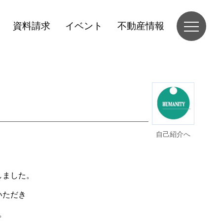
資料請求
イベント
不動産情報
自己紹介へ
しました。
いただき
。