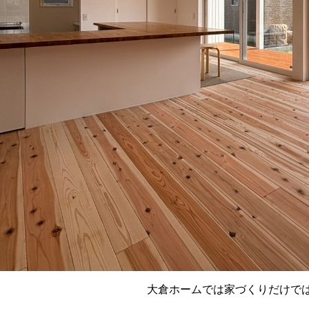
大倉ホームでは家づくりだけで