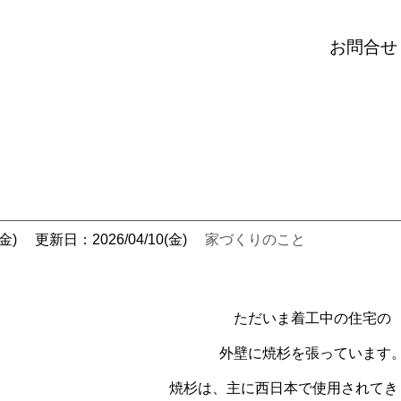
お問合せ
金)
更新日：2026/04/10(金)
家づくりのこと
ただいま着工中の住宅の
外壁に焼杉を張っています
焼杉は、主に西日本で使用されてき