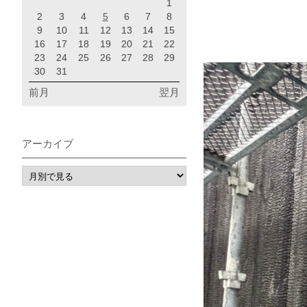
1
2
3
4
5
6
7
8
9
10
11
12
13
14
15
16
17
18
19
20
21
22
23
24
25
26
27
28
29
30
31
前月
翌月
アーカイブ