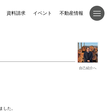
資料請求
イベント
不動産情報
自己紹介へ
。
ました。