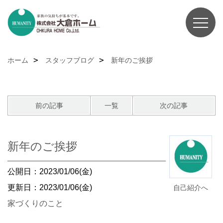
ホーム
スタッフブログ
新年のご挨拶
前の記事
一覧
次の記事
新年のご挨拶
公開日：2023/01/06(金)
更新日：2023/01/06(金)
自己紹介へ
家づくりのこと