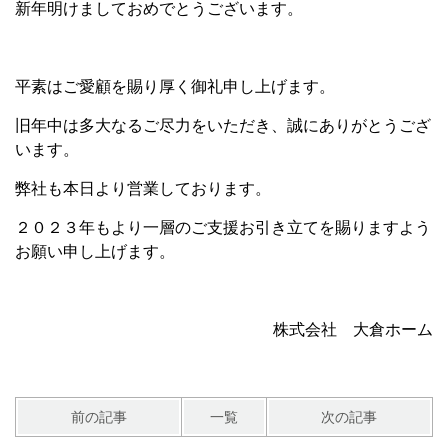
新年明けましておめでとうございます。
平素はご愛顧を賜り厚く御礼申し上げます。
旧年中は多大なるご尽力をいただき、誠にありがとうござ
います。
弊社も本日より営業しております。
２０２３年もより一層のご支援お引き立てを賜りますよう
お願い申し上げます。
株式会社 大倉ホーム
前の記事
一覧
次の記事