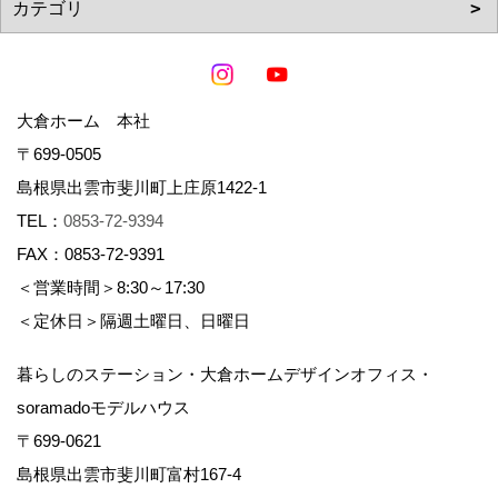
大倉ホーム 本社
〒699-0505
島根県出雲市斐川町上庄原1422-1
TEL：
0853-72-9394
FAX：0853-72-9391
＜営業時間＞8:30～17:30
＜定休日＞隔週土曜日、日曜日
暮らしのステーション・大倉ホームデザインオフィス・
soramadoモデルハウス
〒699-0621
島根県出雲市斐川町富村167-4