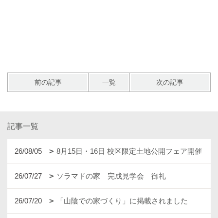
前の記事
一覧
次の記事
記事一覧
26/08/05
8月15日・16日 校区限定土地公開フェア開催
26/07/27
ソラマドの家 完成見学会 御礼
26/07/20
「山陰での家づくり」に掲載されました