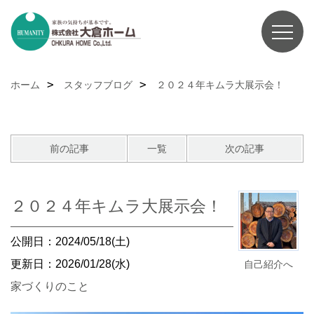
ホーム
スタッフブログ
２０２４年キムラ大展示会！
前の記事
一覧
次の記事
２０２４年キムラ大展示会！
公開日：2024/05/18(土)
更新日：2026/01/28(水)
自己紹介へ
家づくりのこと