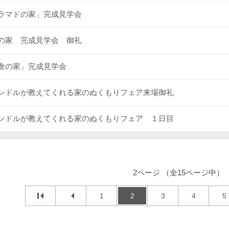
ラマドの家」完成見学会
の家 完成見学会 御礼
倉の家」完成見学会
ンドルが教えてくれる家のぬくもりフェア来場御礼
ンドルが教えてくれる家のぬくもりフェア １日目
2ページ （全15ページ中）
1
2
3
4
5