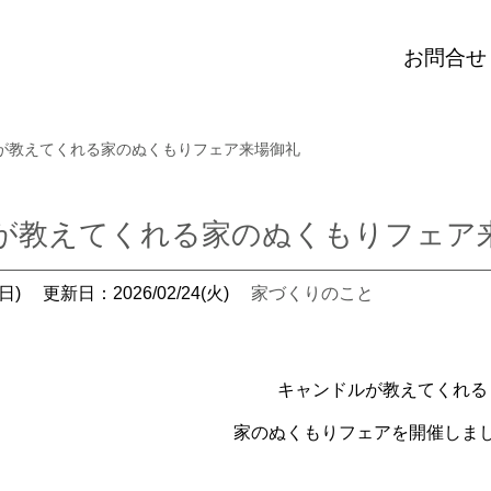
お問合せ
が教えてくれる家のぬくもりフェア来場御礼
が教えてくれる家のぬくもりフェア
日)
更新日：2026/02/24(火)
家づくりのこと
キャンドルが教えてくれる
家のぬくもりフェアを開催しま