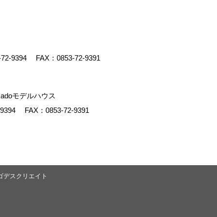
-72-9394
FAX：0853-72-9391
adoモデルハウス
-9394
FAX：0853-72-9391
ゴデスクリエイト