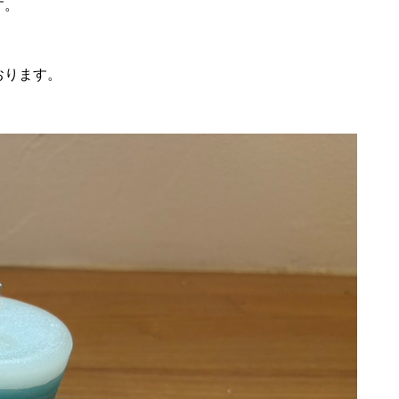
す。
おります。