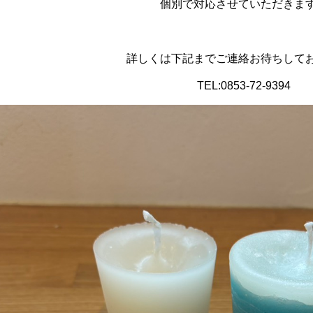
個別で対応させていただきま
詳しくは下記までご連絡お待ちして
TEL:
0853-72-9394