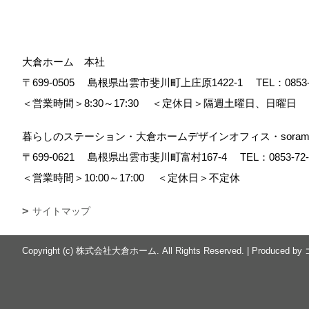
大倉ホーム 本社
〒699-0505
島根県出雲市斐川町上庄原1422-1
TEL：
0853
＜営業時間＞8:30～17:30
＜定休日＞隔週土曜日、日曜日
暮らしのステーション・大倉ホームデザインオフィス・soram
〒699-0621
島根県出雲市斐川町富村167-4
TEL：
0853-72
＜営業時間＞10:00～17:00
＜定休日＞不定休
サイトマップ
Copyright (c) 株式会社大倉ホーム. All Rights Reserved.
|
Produced by