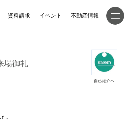
資料請求
イベント
不動産情報
来場御礼
自己紹介へ
した。