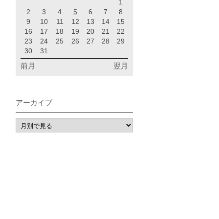
1
2
3
4
5
6
7
8
9
10
11
12
13
14
15
16
17
18
19
20
21
22
23
24
25
26
27
28
29
30
31
前月
翌月
アーカイブ