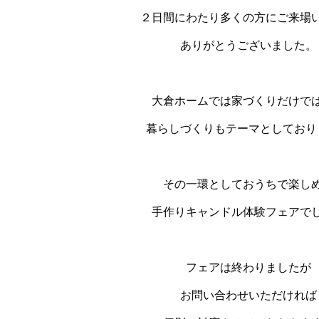
２日間にわたり多くの方にご来場
ありがとうございました。
大倉ホームでは家づくりだけで
暮らしづくりもテーマとしており
その一環としておうちで楽し
手作りキャンドル体験フェアで
フェアは終わりましたが
お問い合わせいただければ