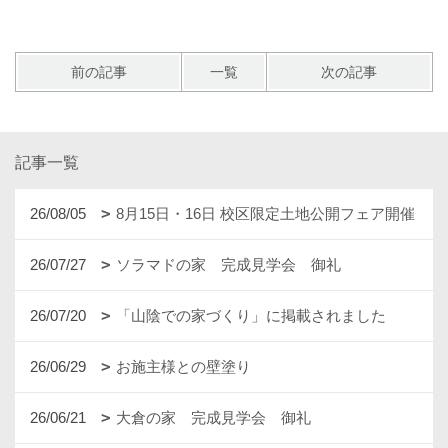
前の記事
一覧
次の記事
記事一覧
26/08/05
8月15日・16日 校区限定土地公開フェア開催
26/07/27
ソラマドの家 完成見学会 御礼
26/07/20
「山陰での家づくり」に掲載されました
26/06/29
お施主様との壁塗り
26/06/21
大倉の家 完成見学会 御礼