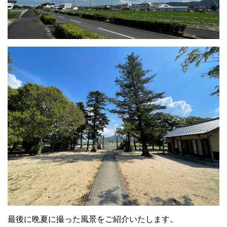
最後に晩夏に撮った風景をご紹介いたします。