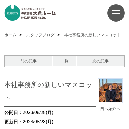
ホーム
スタッフブログ
本社事務所の新しいマスコット
前の記事
一覧
次の記事
本社事務所の新しいマスコッ
ト
自己紹介へ
公開日：2023/08/28(月)
更新日：2023/08/28(月)