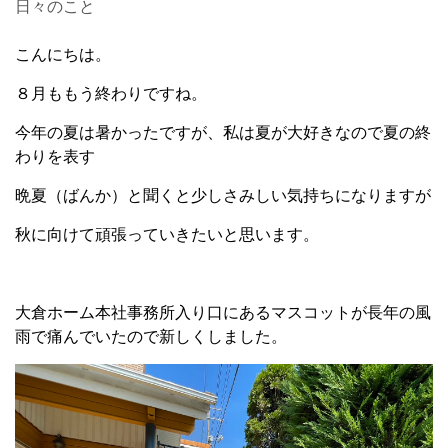
日々のこと
こんにちは。
８月ももう終わりですね。
今年の夏は暑かったですが、私は夏が大好きなので夏の終
わりを表す
晩夏（ばんか）と聞くと少しさみしい気持ちになりますが
秋に向けて頑張っていきたいと思います。
大倉ホーム本社事務所入り口にあるマスコットが長年の風
雨で痛んでいたので新しくしました。