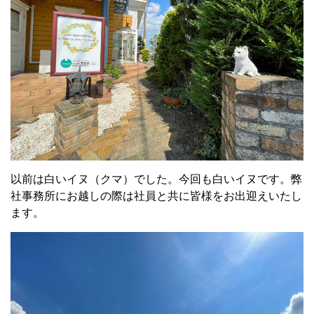
以前は白いイヌ（クマ）でした。今回も白いイヌです。弊
社事務所にお越しの際は社員と共に皆様をお出迎えいたし
ます。