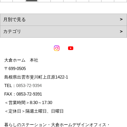
大倉ホーム 本社
〒699-0505
島根県出雲市斐川町上庄原1422-1
TEL：
0853-72-9394
FAX：0853-72-9391
＜営業時間＞8:30～17:30
＜定休日＞隔週土曜日、日曜日
暮らしのステーション・大倉ホームデザインオフィス・