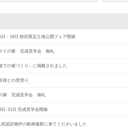
15日・16日 校区限定土地公開フェア開催
マドの家 完成見学会 御礼
陰での家づくり」に掲載されました
主様との壁塗り
の家 完成見学会 御礼
20日･21日 完成見学会開催
OLIE認定物件の動画撮影に来てくださいました