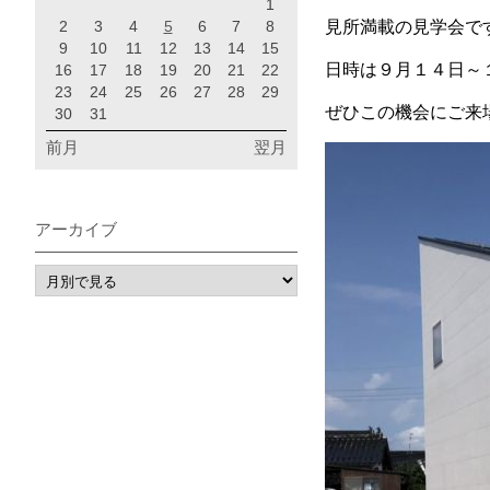
1
2
3
4
5
6
7
8
見所満載の見学会で
9
10
11
12
13
14
15
日時は９月１４日～
16
17
18
19
20
21
22
23
24
25
26
27
28
29
ぜひこの機会にご来
30
31
前月
翌月
アーカイブ