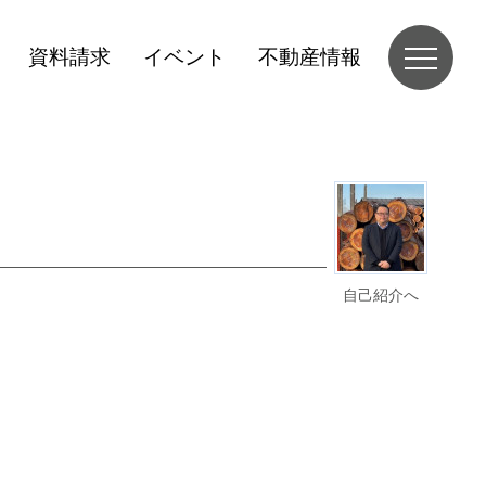
資料請求
イベント
不動産情報
自己紹介へ