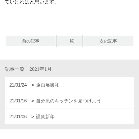
ていければと思います。
前の記事
一覧
次の記事
記事一覧｜2021年1月
21/01/24
企画展御礼
21/01/16
自分流のキッチンを見つけよう
21/01/06
謹賀新年