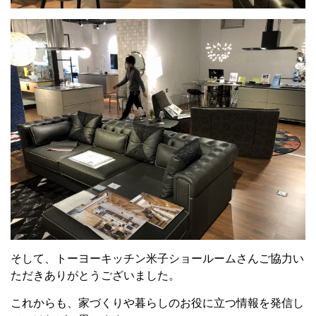
そして、トーヨーキッチン米子ショールームさんご協力い
ただきありがとうございました。
これからも、家づくりや暮らしのお役に立つ情報を発信し