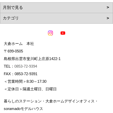
大倉ホーム 本社
〒699-0505
島根県出雲市斐川町上庄原1422-1
TEL：
0853-72-9394
FAX：0853-72-9391
＜営業時間＞8:30～17:30
＜定休日＞隔週土曜日、日曜日
暮らしのステーション・大倉ホームデザインオフィス・
soramadoモデルハウス