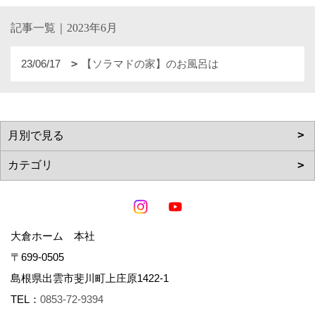
記事一覧｜2023年6月
23/06/17
【ソラマドの家】のお風呂は
大倉ホーム 本社
〒699-0505
島根県出雲市斐川町上庄原1422-1
TEL：
0853-72-9394