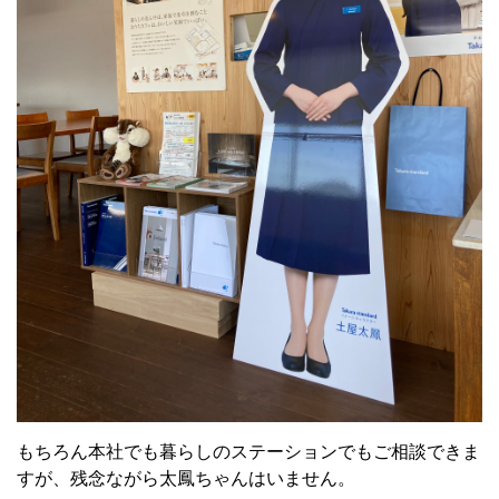
もちろん本社でも暮らしのステーションでもご相談できま
すが、残念ながら太鳳ちゃんはいません。