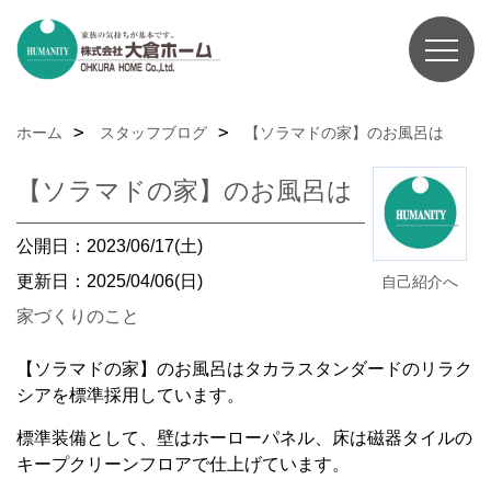
ホーム
スタッフブログ
【ソラマドの家】のお風呂は
【ソラマドの家】のお風呂は
公開日：2023/06/17(土)
更新日：2025/04/06(日)
自己紹介へ
家づくりのこと
【ソラマドの家】のお風呂はタカラスタンダードのリラク
シアを標準採用しています。
標準装備として、壁はホーローパネル、床は磁器タイルの
キープクリーンフロアで仕上げています。