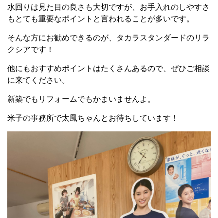
水回りは見た目の良さも大切ですが、お手入れのしやすさ
もとても重要なポイントと言われることが多いです。
そんな方にお勧めできるのが、タカラスタンダードのリラ
クシアです！
他にもおすすめポイントはたくさんあるので、ぜひご相談
に来てください。
新築でもリフォームでもかまいませんよ。
米子の事務所で太鳳ちゃんとお待ちしています！