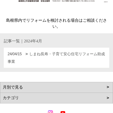
島根県内でリフォームを検討される場合はご相談くださ
い。
記事一覧｜2024年4月
24/04/15
しまね長寿・子育て安心住宅リフォーム助成
事業