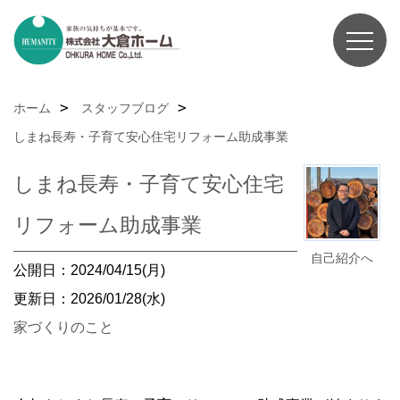
ホーム
スタッフブログ
しまね長寿・子育て安心住宅リフォーム助成事業
しまね長寿・子育て安心住宅
リフォーム助成事業
自己紹介へ
公開日：2024/04/15(月)
更新日：2026/01/28(水)
家づくりのこと