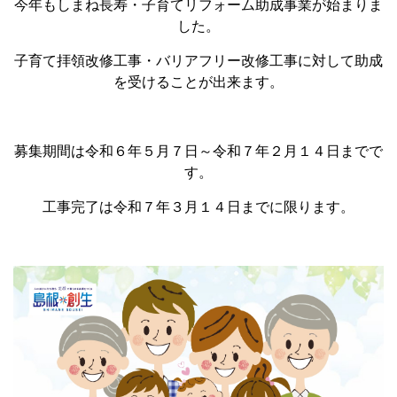
今年もしまね長寿・子育てリフォーム助成事業が始まりま
した。
子育て拝領改修工事・バリアフリー改修工事に対して助成
を受けることが出来ます。
募集期間は令和６年５月７日～令和７年２月１４日までで
す。
工事完了は令和７年３月１４日までに限ります。