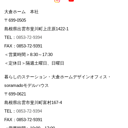
大倉ホーム 本社
〒699-0505
島根県出雲市斐川町上庄原1422-1
TEL：
0853-72-9394
FAX：0853-72-9391
＜営業時間＞8:30～17:30
＜定休日＞隔週土曜日、日曜日
暮らしのステーション・大倉ホームデザインオフィス・
soramadoモデルハウス
〒699-0621
島根県出雲市斐川町富村167-4
TEL：
0853-72-9394
FAX：0853-72-9391