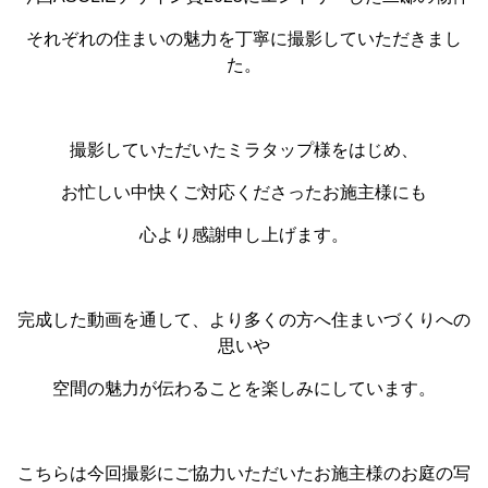
それぞれの住まいの魅力を丁寧に撮影していただきまし
た。
撮影していただいたミラタップ様をはじめ、
お忙しい中快くご対応くださったお施主様にも
心より感謝申し上げます。
完成した動画を通して、より多くの方へ住まいづくりへの
思いや
空間の魅力が伝わることを楽しみにしています。
こちらは今回撮影にご協力いただいたお施主様のお庭の写