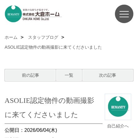
ホーム
スタッフブログ
ASOLIE認定物件の動画撮影に来てくださいました
前の記事
一覧
次の記事
ASOLIE認定物件の動画撮影
に来てくださいました
自己紹介へ
公開日：2026/06/04(木)