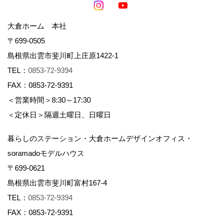
大倉ホーム 本社
〒699-0505
島根県出雲市斐川町上庄原1422-1
TEL：
0853-72-9394
FAX：0853-72-9391
＜営業時間＞8:30～17:30
＜定休日＞隔週土曜日、日曜日
暮らしのステーション・大倉ホームデザインオフィス・
soramadoモデルハウス
〒699-0621
島根県出雲市斐川町富村167-4
TEL：
0853-72-9394
FAX：0853-72-9391