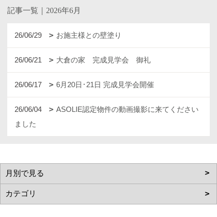
記事一覧｜2026年6月
26/06/29
お施主様との壁塗り
26/06/21
大倉の家 完成見学会 御礼
26/06/17
6月20日･21日 完成見学会開催
26/06/04
ASOLIE認定物件の動画撮影に来てください
ました