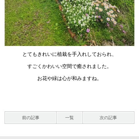
とてもきれいに植栽を手入れしておられ、
すごくかわいい空間で癒されました。
お花や緑は心が和みますね。
前の記事
一覧
次の記事