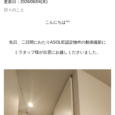
更新日：2026/06/04(木)
日々のこと
こんにちは^^
先日、二日間にわたりASOLIE認定物件の動画撮影に
ミラタップ様が出雲にお越しくださいました。