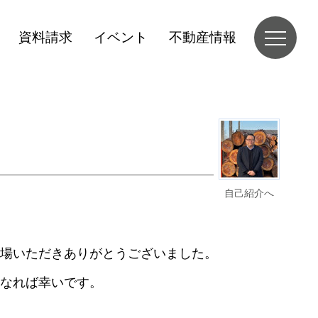
資料請求
イベント
不動産情報
自己紹介へ
場いただきありがとうございました。
なれば幸いです。