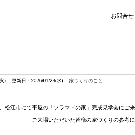
お問合せ
火)
更新日：2026/01/28(水)
家づくりのこと
、松江市にて平屋の「ソラマドの家」完成見学会にご来
ご来場いただいた皆様の家づくりの参考に