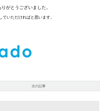
ありがとうございました。
していただければと思います。
次の記事