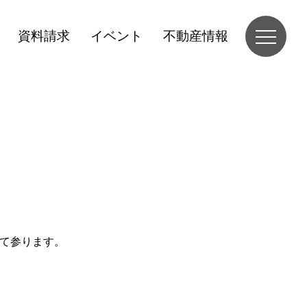
資料請求
イベント
不動産情報
て参ります。