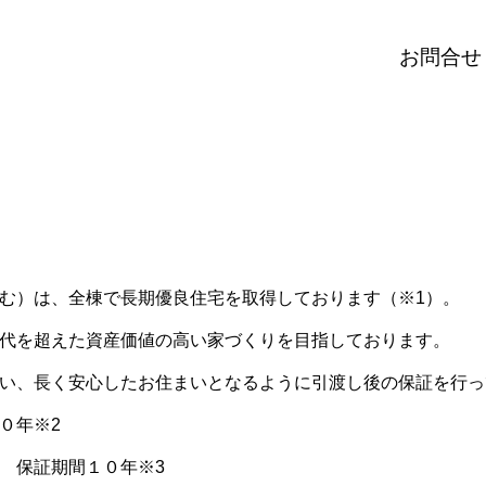
お問合せ
む）は、全棟で長期優良住宅を取得しております（※1）。
代を超えた資産価値の高い家づくりを目指しております。
い、長く安心したお住まいとなるように引渡し後の保証を行っ
０年※2
 保証期間１０年※3