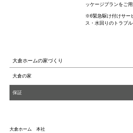
ッケージプランをご用
※6緊急駆け付けサー
ス・水回りのトラブル
大倉ホームの家づくり
大倉の家
保証
大倉ホーム 本社