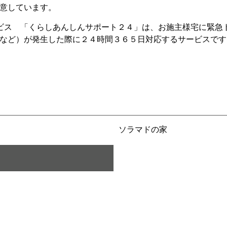
意しています。
ビス 「くらしあんしんサポート２４」は、お施主様宅に緊急
など）が発生した際に２４時間３６５日対応するサービスです
ソラマドの家